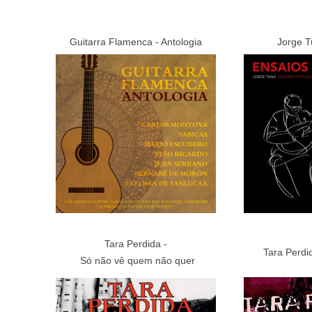
Guitarra Flamenca - Antologia
Jorge T
Tara Perdida -
Tara Perdi
Só não vê quem não quer