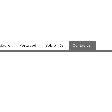
 Madre
Portwood
Sobre nós
Contactos