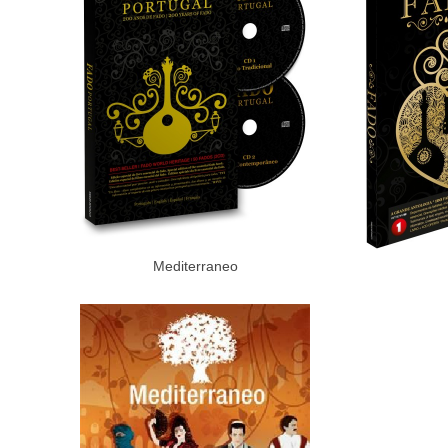
Mediterraneo