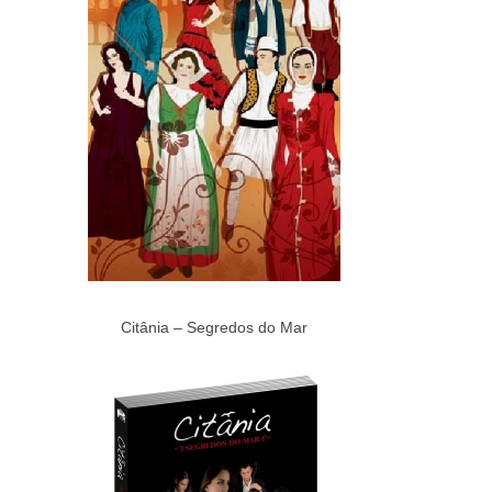
Citânia – Segredos do Mar