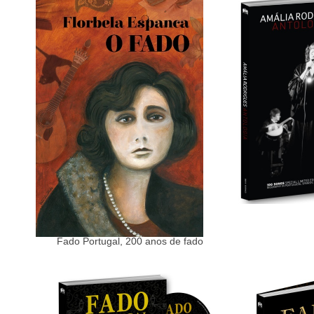
Fado Portugal, 200 anos de fado