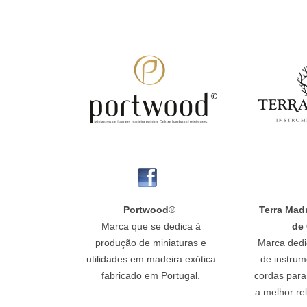
Portwood®
Terra Mad
Marca que se dedica à
de
produção de miniaturas e
Marca dedi
utilidades em madeira exótica
de instrum
fabricado em Portugal.
cordas para
a melhor re