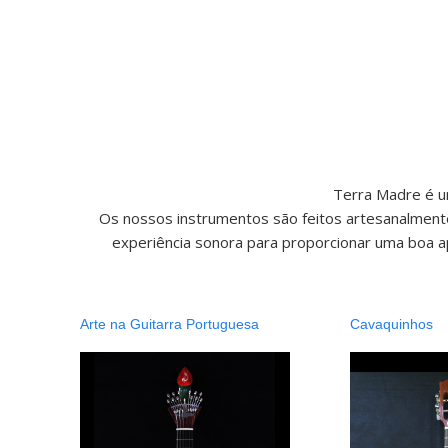
Terra Madre é u
Os nossos instrumentos são feitos artesanalmente
experiência sonora para proporcionar uma boa 
Arte na Guitarra Portuguesa
Cavaquinhos